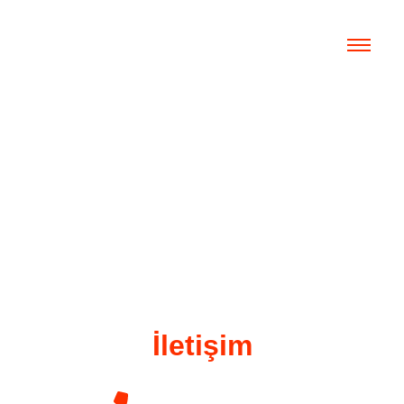
İletişim
İletişim